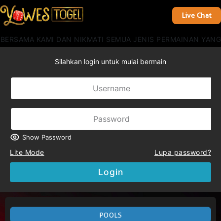
Live Chat
RSAMA KAMI DAN NIKMATI SEMUA JENIS PERMAINAN YANG K
Silahkan login untuk mulai bermain
Show Password
Lite Mode
Lupa password?
Login
POOLS