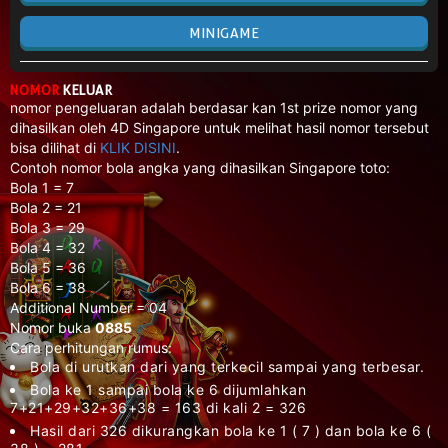
MINIGAME
NOMOR
KELUAR
nomor pengeluaran adalah berdasar kan 1st prize nomor yang
dihasilkan oleh 4D Singapore untuk melihat hasil nomor tersebut
bisa dilihat di
KLIK DISINI
.
Contoh nomor bola angka yang dihasilkan Singapore toto:
Bola 1 = 7
Bola 2 = 21
Bola 3 = 29
Bola 4 = 32
Bola 5 = 36
Bola 6 = 38
Additional Number = 04
Nomor buka
0885
Cara perhitungan rumus:
Bola di urutkan dari yang terkecil sampai yang terbesar.
Bola ke 1 sampai bola ke 6 dijumlahkan
7+21+29+32+36+38 = 163 di kali 2 = 326
Hasil dari 326 dikurangkan bola ke 1 ( 7 ) dan bola ke 6 (