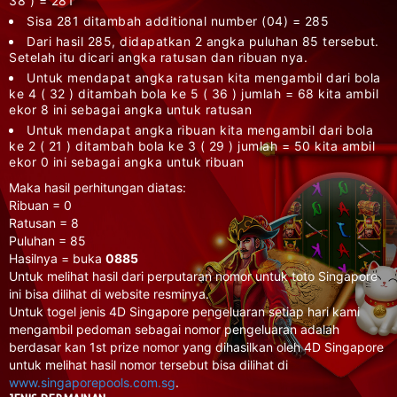
38 ) = 281
Sisa 281 ditambah additional number (04) = 285
Dari hasil 285, didapatkan 2 angka puluhan 85 tersebut.
Setelah itu dicari angka ratusan dan ribuan nya.
Untuk mendapat angka ratusan kita mengambil dari bola
ke 4 ( 32 ) ditambah bola ke 5 ( 36 ) jumlah = 68 kita ambil
ekor 8 ini sebagai angka untuk ratusan
Untuk mendapat angka ribuan kita mengambil dari bola
ke 2 ( 21 ) ditambah bola ke 3 ( 29 ) jumlah = 50 kita ambil
ekor 0 ini sebagai angka untuk ribuan
Maka hasil perhitungan diatas:
Ribuan = 0
Ratusan = 8
Puluhan = 85
Hasilnya = buka
0885
Untuk melihat hasil dari perputaran nomor untuk toto Singapore
ini bisa dilihat di website resminya.
Untuk togel jenis 4D Singapore pengeluaran setiap hari kami
mengambil pedoman sebagai nomor pengeluaran adalah
berdasar kan 1st prize nomor yang dihasilkan oleh 4D Singapore
untuk melihat hasil nomor tersebut bisa dilihat di
www.singaporepools.com.sg
.